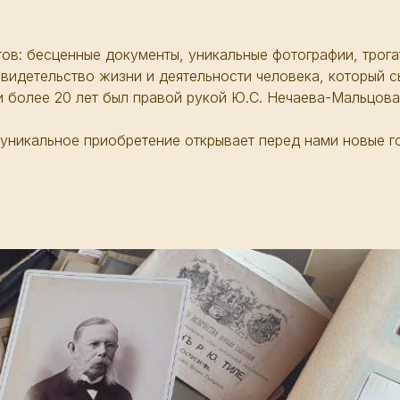
ов: бесценные документы, уникальные фотографии, трога
видетельство жизни и деятельности человека, который с
 более 20 лет был правой рукой Ю.С. Нечаева-Мальцова
уникальное приобретение открывает перед нами новые г