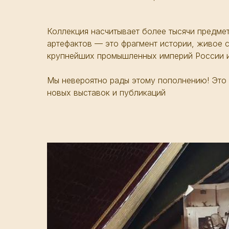
Коллекция насчитывает более тысячи предмет
артефактов — это фрагмент истории, живое с
крупнейших промышленных империй России и
Мы невероятно рады этому пополнению! Это 
новых выставок и публикаций