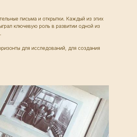
тельные письма и открытки. Каждый из этих
ыграл ключевую роль в развитии одной из
.
оризонты для исследований, для создания